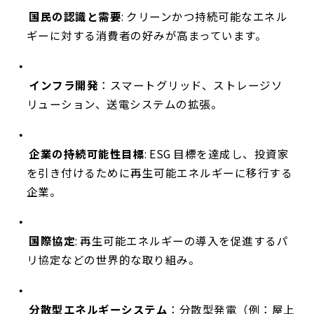
国民の認識と需要
: クリーンかつ持続可能なエネル
ギーに対する消費者の好みが高まっています。
インフラ開発
：スマートグリッド、ストレージソ
リューション、送電システムの拡張。
企業の持続可能性目標
: ESG 目標を達成し、投資家
を引き付けるために再生可能エネルギーに移行する
企業。
国際協定
: 再生可能エネルギーの導入を促進するパ
リ協定などの世界的な取り組み。
分散型エネルギーシステム
：分散型発電（例：屋上