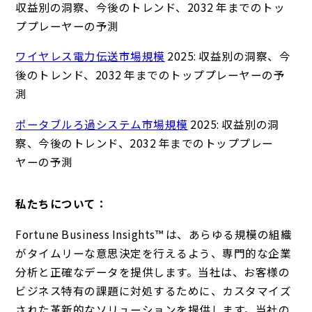
収益別の洞察、今後のトレンド、2032 年までのトッ
ププレーヤーの予測
ワイヤレス電力伝送市場規模
2025: 収益別の洞察、今
後のトレンド、2032 年までのトッププレーヤーの予
測
ポータブルろ過システム市場規模
2025: 収益別の洞
察、今後のトレンド、2032 年までのトッププレー
ヤーの予測
私たちについて：
Fortune Business Insights™ は、あらゆる規模の組織
がタイムリーな意思決定を行えるよう、専門的な企業
分析と正確なデータを提供します。当社は、お客様の
ビジネス特有の課題に対処するために、カスタマイズ
された革新的なソリューションを提供します。当社の