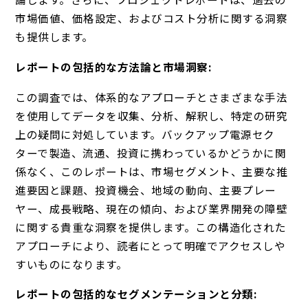
市場価値、価格設定、およびコスト分析に関する洞察
も提供します。
レポートの包括的な方法論と市場洞察:
この調査では、体系的なアプローチとさまざまな手法
を使用してデータを収集、分析、解釈し、特定の研究
上の疑問に対処しています。バックアップ電源セク
ターで製造、流通、投資に携わっているかどうかに関
係なく、このレポートは、市場セグメント、主要な推
進要因と課題、投資機会、地域の動向、主要プレー
ヤー、成長戦略、現在の傾向、および業界開発の障壁
に関する貴重な洞察を提供します。この構造化された
アプローチにより、読者にとって明確でアクセスしや
すいものになります。
レポートの包括的なセグメンテーションと分類: