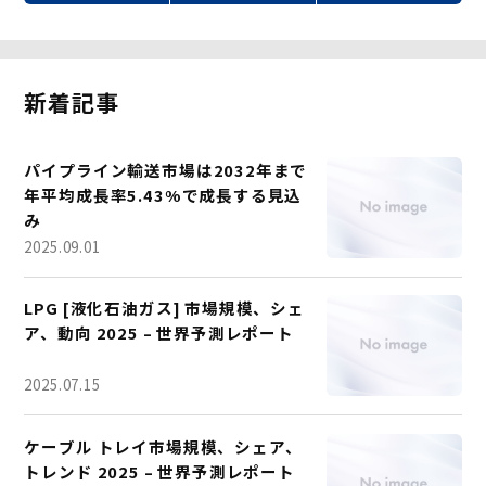
新着記事
パイプライン輸送市場は2032年まで
年平均成長率5.43%で成長する見込
み
2025.09.01
LPG [液化石油ガス] 市場規模、シェ
ア、動向 2025 – 世界予測レポート
2025.07.15
ケーブル トレイ市場規模、シェア、
トレンド 2025 – 世界予測レポート