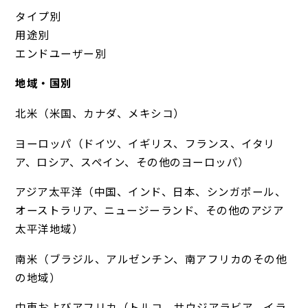
タイプ別
用途別
エンドユーザー別
地域・国別
北米（米国、カナダ、メキシコ）
ヨーロッパ（ドイツ、イギリス、フランス、イタリ
ア、ロシア、スペイン、その他のヨーロッパ）
アジア太平洋（中国、インド、日本、シンガポール、
オーストラリア、ニュージーランド、その他のアジア
太平洋地域）
南米（ブラジル、アルゼンチン、南アフリカのその他
の地域）
中東およびアフリカ（トルコ、サウジアラビア、イラ