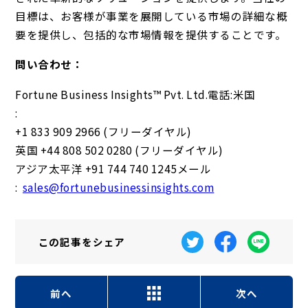
目標は、お客様が事業を展開している市場の詳細な概
要を提供し、包括的な市場情報を提供することです。
問い合わせ：
Fortune Business Insights™ Pvt. Ltd.電話:米国
:
+1 833 909 2966 (フリーダイヤル)
英国 +44 808 502 0280 (フリーダイヤル)
アジア太平洋 +91 744 740 1245メール
:
sales@fortunebusinessinsights.com
この記事を
シェア
前へ
次へ