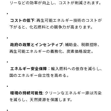
リーなどの効率が向上し、コストが削減されます。
コストの低下
: 再生可能エネルギー技術のコストが
下がると、化石燃料との競争力が高まります。
政府の政策とインセンティブ
: 補助金、税額控除、
再生可能エネルギーの義務化、炭素価格設定。
エネルギー安全保障
：輸入燃料への依存を減らし、
国のエネルギー自立性を高める。
環境の持続可能性
: クリーンなエネルギー源は汚染
を減らし、天然資源を保護します。