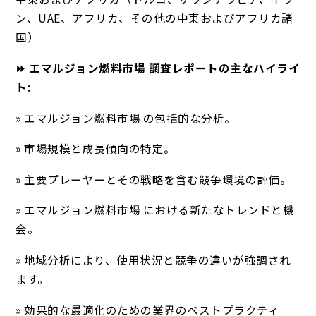
ン、UAE、アフリカ、その他の中東およびアフリカ諸
国）
⏩ エマルジョン燃料市場 調査レポートの主なハイライ
ト:
» エマルジョン燃料市場 の包括的な分析。
» 市場規模と成長傾向の特定。
» 主要プレーヤーとその戦略を含む競争環境の評価。
» エマルジョン燃料市場 における新たなトレンドと機
会。
» 地域分析により、使用状況と競争の違いが強調され
ます。
» 効果的な最適化のための業界のベストプラクティ