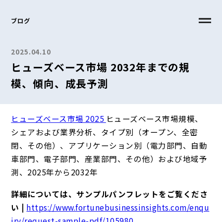
ブログ
2025.04.10
ヒューズベース市場 2032年までの規
模、傾向、成長予測
ヒューズベース市場 2025
ヒューズベース市場規模、
シェアおよび業界分析、タイプ別（オープン、全密
閉、その他）、アプリケーション別（電力部門、自動
車部門、電子部門、産業部門、その他）および地域予
測、2025年から2032年
詳細については、サンプルパンフレットをご覧くださ
い |
https://www.fortunebusinessinsights.com/enqu
iry/request-sample-pdf/105980