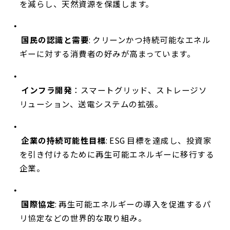
を減らし、天然資源を保護します。
国民の認識と需要
: クリーンかつ持続可能なエネル
ギーに対する消費者の好みが高まっています。
インフラ開発
：スマートグリッド、ストレージソ
リューション、送電システムの拡張。
企業の持続可能性目標
: ESG 目標を達成し、投資家
を引き付けるために再生可能エネルギーに移行する
企業。
国際協定
: 再生可能エネルギーの導入を促進するパ
リ協定などの世界的な取り組み。