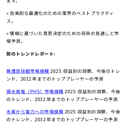
ます。
» 効果的な最適化のための業界のベストプラクティ
ス。
» 情報に基づいた意思決定のための将来の見通しと市
場予測。
別のトレンドレポート:
無煙炭採掘市場規模
2025: 収益別の洞察、今後のトレ
ンド、2032 年までのトッププレーヤーの予測
揚水発電（PHS）市場規模
2025: 収益別の洞察、今後
のトレンド、2032 年までのトッププレーヤーの予測
水素から電力への市場規模
2025: 収益別の洞察、今後
のトレンド、2032 年までのトッププレーヤーの予測