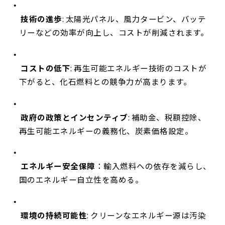
技術の進歩
: 太陽光パネル、風力タービン、バッテ
リーなどの効率が向上し、コストが削減されます。
コストの低下
: 再生可能エネルギー技術のコストが
下がると、化石燃料との競争力が高まります。
政府の政策とインセンティブ
: 補助金、税額控除、
再生可能エネルギーの義務化、炭素価格設定。
エネルギー安全保障
：輸入燃料への依存を減らし、
国のエネルギー自立性を高める。
環境の持続可能性
: クリーンなエネルギー源は汚染