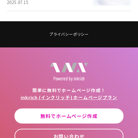
2025.07.15
プライバシーポリシー
Powered
by inkrich
簡単に無料でホームページ作成！
inkrich (インクリッチ) ホームページプラン
無料でホームページ作成
お問い合わせ