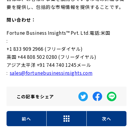
要を提供し、包括的な市場情報を提供することです。
問い合わせ：
Fortune Business Insights™ Pvt. Ltd.電話:米国
:
+1 833 909 2966 (フリーダイヤル)
英国 +44 808 502 0280 (フリーダイヤル)
アジア太平洋 +91 744 740 1245メール
:
sales@fortunebusinessinsights.com
この記事を
シェア
前へ
次へ