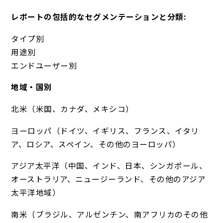
レポートの包括的なセグメンテーションと分類:
タイプ別
用途別
エンドユーザー別
地域・国別
北米（米国、カナダ、メキシコ）
ヨーロッパ（ドイツ、イギリス、フランス、イタリ
ア、ロシア、スペイン、その他のヨーロッパ）
アジア太平洋（中国、インド、日本、シンガポール、
オーストラリア、ニュージーランド、その他のアジア
太平洋地域）
南米（ブラジル、アルゼンチン、南アフリカのその他