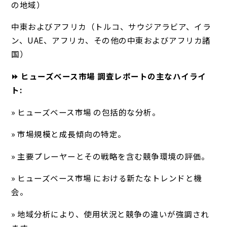
の地域）
中東およびアフリカ（トルコ、サウジアラビア、イラ
ン、UAE、アフリカ、その他の中東およびアフリカ諸
国）
⏩ ヒューズベース市場 調査レポートの主なハイライ
ト:
» ヒューズベース市場 の包括的な分析。
» 市場規模と成長傾向の特定。
» 主要プレーヤーとその戦略を含む競争環境の評価。
» ヒューズベース市場 における新たなトレンドと機
会。
» 地域分析により、使用状況と競争の違いが強調され