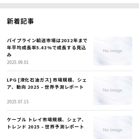
新着記事
パイプライン輸送市場は2032年まで
年平均成長率5.43%で成長する見込
み
2025.09.01
LPG [液化石油ガス] 市場規模、シェ
ア、動向 2025 – 世界予測レポート
2025.07.15
ケーブル トレイ市場規模、シェア、
トレンド 2025 – 世界予測レポート