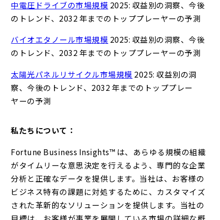
中電圧ドライブの市場規模
2025: 収益別の洞察、今後
のトレンド、2032 年までのトッププレーヤーの予測
バイオエタノール市場規模
2025: 収益別の洞察、今後
のトレンド、2032 年までのトッププレーヤーの予測
太陽光パネルリサイクル市場規模
2025: 収益別の洞
察、今後のトレンド、2032 年までのトッププレー
ヤーの予測
私たちについて：
Fortune Business Insights™ は、あらゆる規模の組織
がタイムリーな意思決定を行えるよう、専門的な企業
分析と正確なデータを提供します。当社は、お客様の
ビジネス特有の課題に対処するために、カスタマイズ
された革新的なソリューションを提供します。当社の
目標は、お客様が事業を展開している市場の詳細な概