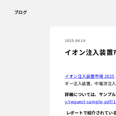
ブログ
2025.04.10
イオン注入装置市
イオン注入装置市場 2025
ギー注入装置、中電流注入
詳細については、サンプル
y/request-sample-pdf/
レポートで紹介されてい