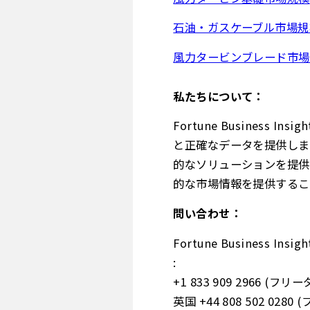
石油・ガスケーブル市場規
風力タービンブレード市場
私たちについて：
Fortune Busines
と正確なデータを提供しま
的なソリューションを提供
的な市場情報を提供するこ
問い合わせ：
Fortune Business Insig
:
+1 833 909 2966 (フリ
英国 +44 808 502 028