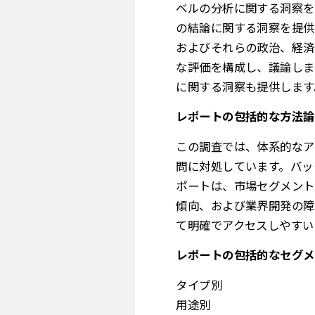
ベルの分析に関する洞察を
の結論に関する洞察を提供
およびそれらの政治、経済
な評価を構成し、議論しま
に関する洞察も提供します
レポートの包括的な方法論
この調査では、体系的なア
問に対処しています。バッ
ポートは、市場セグメント
傾向、および業界開発の障
て明確でアクセスしやすい
レポートの包括的なセグメ
タイプ別
用途別