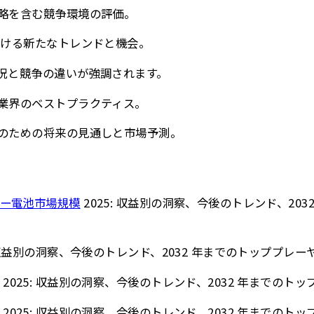
戦略を含む競争環境の評価。
における新たなトレンドと機会。
状況と競争の違いが強調されます。
の業界のベストプラクティス。
定のための将来の見通しと市場予測。
ロー電池市場規模
2025: 収益別の洞察、今後のトレンド、20
: 収益別の洞察、今後のトレンド、2032 年までのトッププレー
2025: 収益別の洞察、今後のトレンド、2032 年までのト
2025: 収益別の洞察、今後のトレンド、2032 年までのト