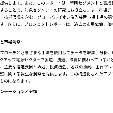
提供します。また、このレポートは、新興セグメントと高成
することで、対象セグメントの研究にも役立ちます。市場デ
、技術環境を含む、グローバルイオン注入装置市場市場の競
す。さらに、プロジェクトレポートは、過去の市場価値、価
。
と市場洞察:
プローチとさまざまな手法を使用してデータを収集、分析、
クアップ電源セクターで製造、流通、投資に携わっているか
、主要な推進要因と課題、投資機会、地域の動向、主要プレ
壁に関する貴重な洞察を提供します。この構造化されたアプ
ものになります。
ンテーションと分類: