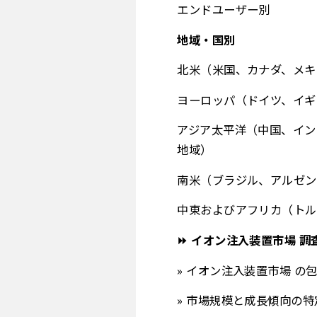
エンドユーザー別
地域・国別
北米（米国、カナダ、メキ
ヨーロッパ（ドイツ、イギ
アジア太平洋（中国、イン
地域）
南米（ブラジル、アルゼン
中東およびアフリカ（トル
⏩ イオン注入装置市場 調
» イオン注入装置市場 の
» 市場規模と成長傾向の特