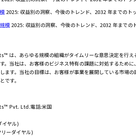
模
2025: 収益別の洞察、今後のトレンド、2032 年までの
規模
2025: 収益別の洞察、今後のトレンド、2032 年まで
s Insights™ は、あらゆる規模の組織がタイムリーな意思決定
す。当社は、お客様のビジネス特有の課題に対処するために
します。当社の目標は、お客様が事業を展開している市場の
とです。
hts™ Pvt. Ltd.電話:米国
ーダイヤル)
0 (フリーダイヤル)