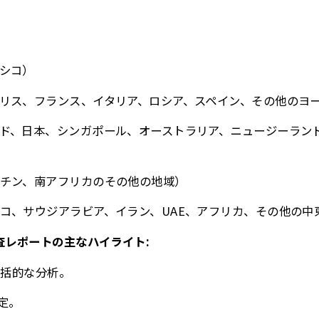
シコ）
リス、フランス、イタリア、ロシア、スペイン、その他のヨ
ド、日本、シンガポール、オーストラリア、ニュージーラン
チン、南アフリカのその他の地域）
コ、サウジアラビア、イラン、UAE、アフリカ、その他の中
査レポートの主なハイライト:
包括的な分析。
定。