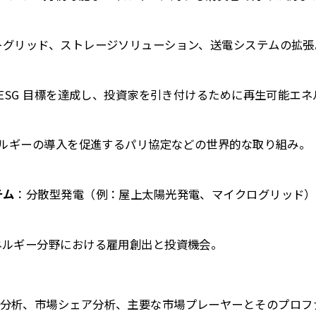
トグリッド、ストレージソリューション、送電システムの拡張
: ESG 目標を達成し、投資家を引き付けるために再生可能エ
ネルギーの導入を促進するパリ協定などの世界的な取り組み。
テム
：分散型発電（例：屋上太陽光発電、マイクログリッド）
ネルギー分野における雇用創出と投資機会。
分析、市場シェア分析、主要な市場プレーヤーとそのプロフ