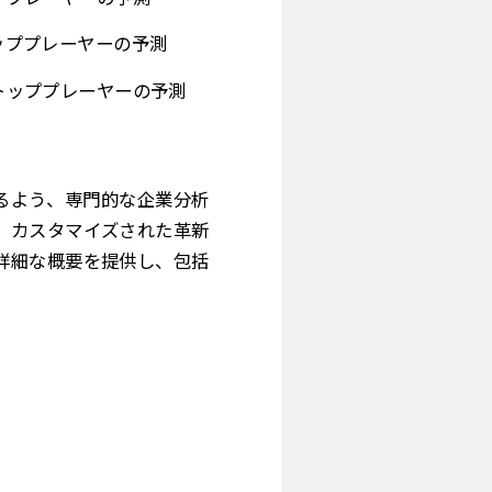
トッププレーヤーの予測
のトッププレーヤーの予測
を行えるよう、専門的な企業分析
、カスタマイズされた革新
詳細な概要を提供し、包括