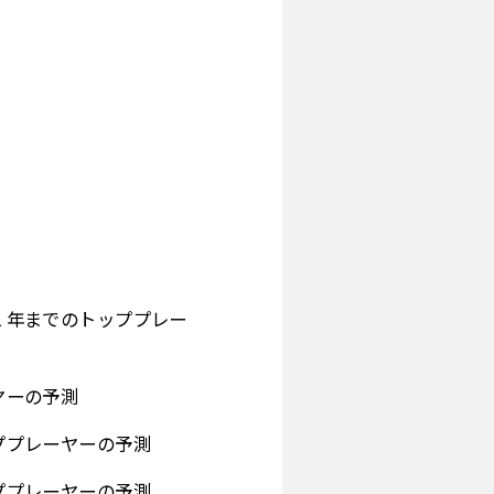
32 年までのトッププレー
ヤーの予測
ッププレーヤーの予測
ッププレーヤーの予測