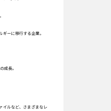
。
ネルギーに移行する企業。
の成長。
ァイルなど、さまざまなレ