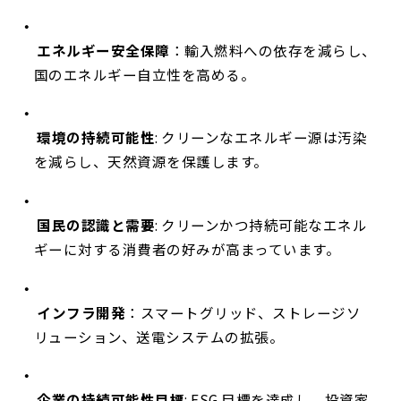
エネルギー安全保障
：輸入燃料への依存を減らし、
国のエネルギー自立性を高める。
環境の持続可能性
: クリーンなエネルギー源は汚染
を減らし、天然資源を保護します。
国民の認識と需要
: クリーンかつ持続可能なエネル
ギーに対する消費者の好みが高まっています。
インフラ開発
：スマートグリッド、ストレージソ
リューション、送電システムの拡張。
企業の持続可能性目標
: ESG 目標を達成し、投資家