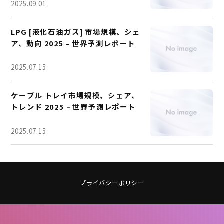
2025.09.01
LPG [液化石油ガス] 市場規模、シェ
ア、動向 2025 – 世界予測レポート
2025.07.15
ケーブル トレイ市場規模、シェア、
トレンド 2025 – 世界予測レポート
2025.07.15
プライバシーポリシー