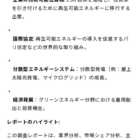
を引き付けるために再生可能エネルギーに移行する
企業。
国際協定
: 再生可能エネルギーの導入を促進するパ
リ協定などの世界的な取り組み。
分散型エネルギーシステム
：分散型発電（例：屋上
太陽光発電、マイクログリッド）の成長。
経済発展
：グリーンエネルギー分野における雇用創
出と投資機会。
レポートのハイライト:
この調査レポートは、業界分析、市場シェア分析、主