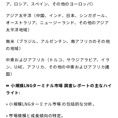
ア、ロシア、スペイン、その他のヨーロッパ）
アジア太平洋（中国、インド、日本、シンガポール、
オーストラリア、ニュージーランド、その他のアジア
太平洋地域）
南米（ブラジル、アルゼンチン、南アフリカのその他
の地域）
中東およびアフリカ（トルコ、サウジアラビア、イラ
ン、UAE、アフリカ、その他の中東およびアフリカ諸
国）
⏩ 小規模LNGターミナル市場 調査レポートの主なハイ
ライト:
» 小規模LNGターミナル市場 の包括的な分析。
» 市場規模と成長傾向の特定。