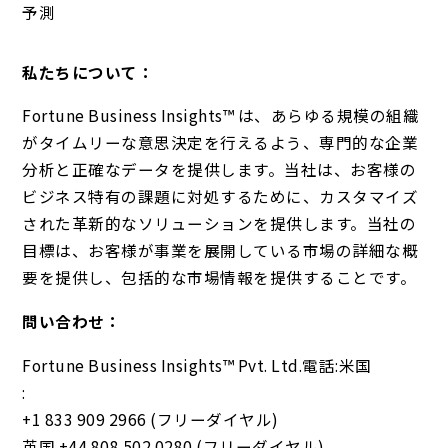
予測
私たちについて：
Fortune Business Insights™ は、あらゆる規模の組織
がタイムリーな意思決定を行えるよう、専門的な企業
分析と正確なデータを提供します。当社は、お客様の
ビジネス特有の課題に対処するために、カスタマイズ
された革新的なソリューションを提供します。当社の
目標は、お客様が事業を展開している市場の詳細な概
要を提供し、包括的な市場情報を提供することです。
問い合わせ：
Fortune Business Insights™ Pvt. Ltd.電話:米国
:
+1 833 909 2966 (フリーダイヤル)
英国 +44 808 502 0280 (フリーダイヤル)