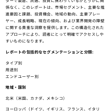
ターで製造、流通、投資に携わっているかどうかに関
係なく、このレポートは、市場セグメント、主要な推
進要因と課題、投資機会、地域の動向、主要プレー
ヤー、成長戦略、現在の傾向、および業界開発の障壁
に関する貴重な洞察を提供します。この構造化された
アプローチにより、読者にとって明確でアクセスしや
すいものになります。
レポートの包括的なセグメンテーションと分類:
タイプ別
用途別
エンドユーザー別
地域・国別
北米（米国、カナダ、メキシコ）
ヨーロッパ（ドイツ、イギリス、フランス、イタリ