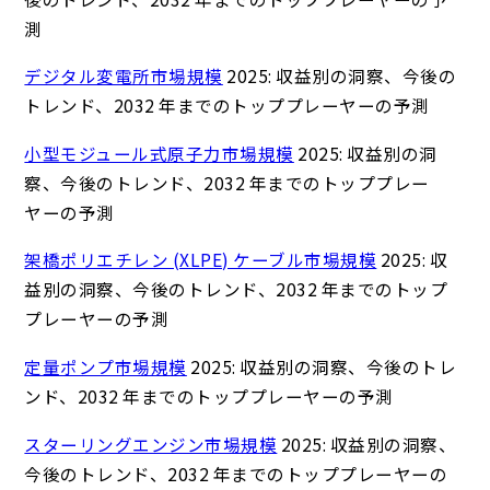
測
デジタル変電所市場規模
2025: 収益別の洞察、今後の
トレンド、2032 年までのトッププレーヤーの予測
小型モジュール式原子力市場規模
2025: 収益別の洞
察、今後のトレンド、2032 年までのトッププレー
ヤーの予測
架橋ポリエチレン (XLPE) ケーブル市場規模
2025: 収
益別の洞察、今後のトレンド、2032 年までのトップ
プレーヤーの予測
定量ポンプ市場規模
2025: 収益別の洞察、今後のトレ
ンド、2032 年までのトッププレーヤーの予測
スターリングエンジン市場規模
2025: 収益別の洞察、
今後のトレンド、2032 年までのトッププレーヤーの