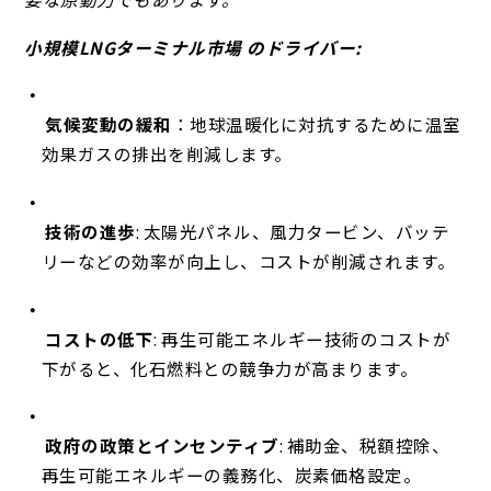
小規模LNGターミナル市場 のドライバー:
気候変動の緩和
：地球温暖化に対抗するために温室
効果ガスの排出を削減します。
技術の進歩
: 太陽光パネル、風力タービン、バッテ
リーなどの効率が向上し、コストが削減されます。
コストの低下
: 再生可能エネルギー技術のコストが
下がると、化石燃料との競争力が高まります。
政府の政策とインセンティブ
: 補助金、税額控除、
再生可能エネルギーの義務化、炭素価格設定。