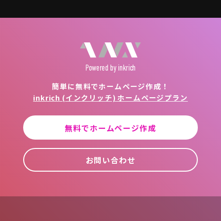
Powered
by inkrich
簡単に無料でホームページ作成！
inkrich (インクリッチ) ホームページプラン
無料でホームページ作成
お問い合わせ