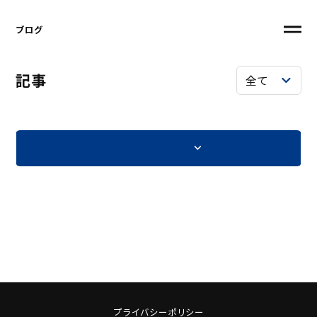
ブログ
記事
プライバシーポリシー